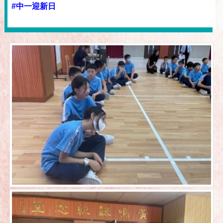
#中一迎新日