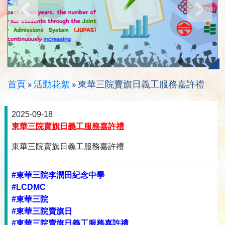
首頁
»
活動花絮
»
東華三院賣旗日義工服務嘉許禮
2025-09-18
東華三院賣旗日義工服務嘉許禮
東華三院賣旗日義工服務嘉許禮
#東華三院李潤田紀念中學
#LCDMC
#東華三院
#東華三院賣旗日
#東華三院賣旗日義工服務嘉許禮