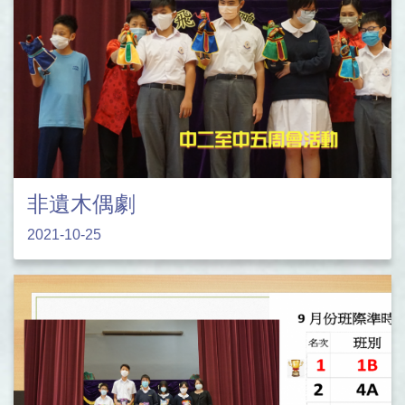
非遺木偶劇
2021-10-25