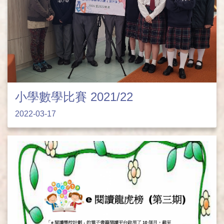
小學數學比賽 2021/22
2022-03-17