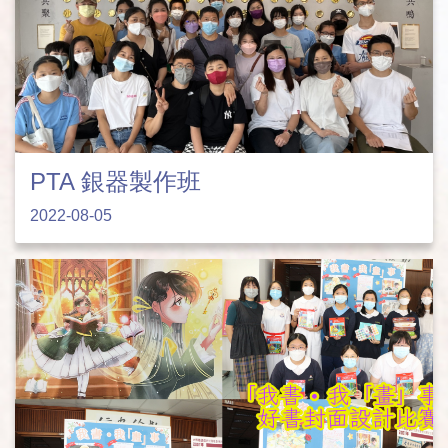
PTA 銀器製作班
2022-08-05