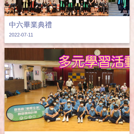
中六畢業典禮
2022-07-11