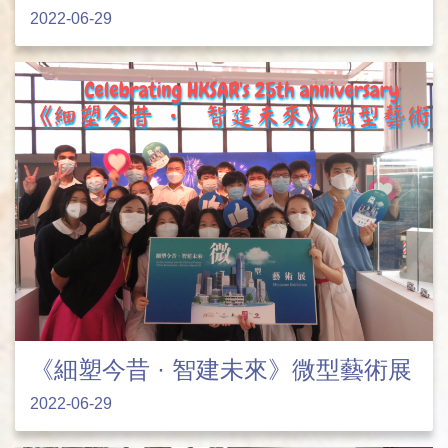
2022-06-29
《細塑今昔 · 智建未來》微型藝術展
2022-06-29