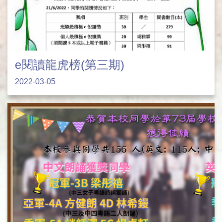
e閱讀龍虎榜(第三期)
2022-03-05