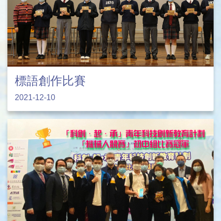
標語創作比賽
2021-12-10