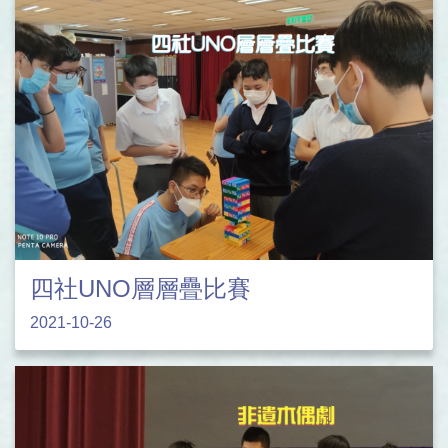
四社UNO層層疊比賽
2021-10-26