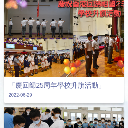
「慶回歸25周年學校升旗活動」
2022-06-29