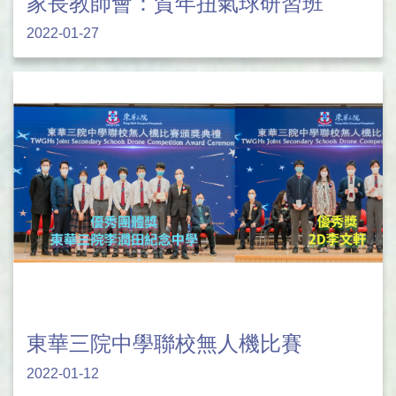
家長教師會：賀年扭氣球研習班
2022-01-27
東華三院中學聯校無人機比賽
2022-01-12