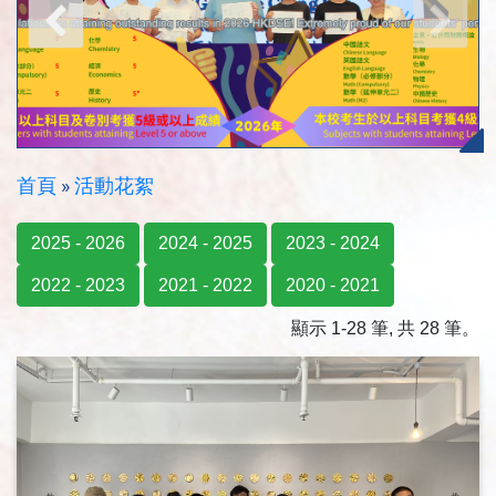
首頁
»
活動花絮
2025 - 2026
2024 - 2025
2023 - 2024
2022 - 2023
2021 - 2022
2020 - 2021
顯示 1-28 筆, 共 28 筆。