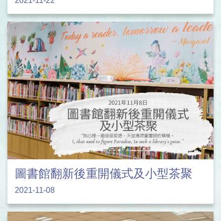
2021-11-22
圖書館翻新後重開儀式及小型茶聚
2021-11-08