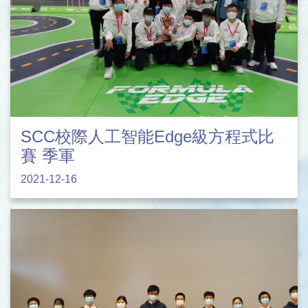
SCC校際人工智能Edge級方程式比
賽 季軍
2021-12-16