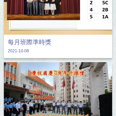
每月班際準時獎
2021-10-08