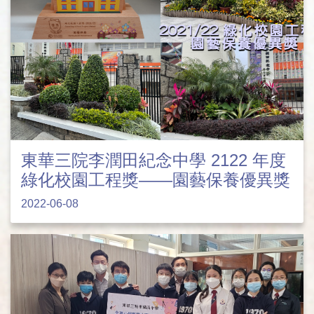
東華三院李潤田紀念中學 2122 年度
綠化校園工程獎——園藝保養優異獎
2022-06-08