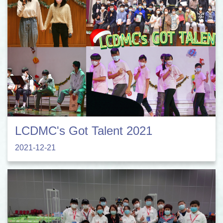
LCDMC's Got Talent 2021
2021-12-21