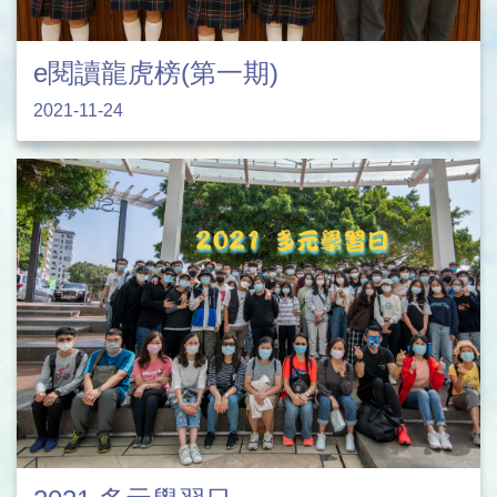
e閱讀龍虎榜(第一期)
2021-11-24