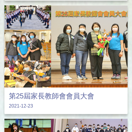
第25屆家長教師會會員大會
2021-12-23