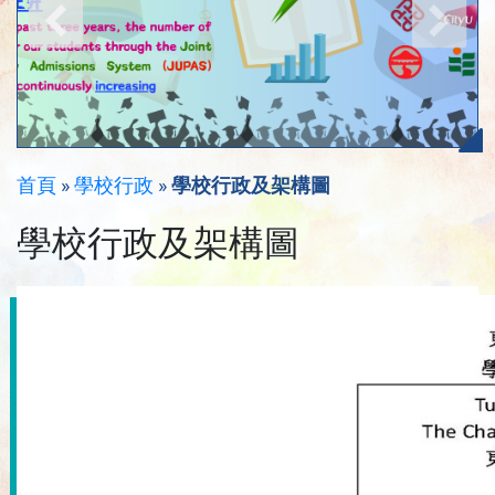
首頁
»
學校行政
»
學校行政及架構圖
學校行政及架構圖