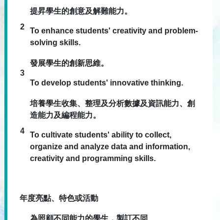
提昇學生的創意及解難能力。
2
To enhance students' creativity and problem-
solving skills.
發展學生的創新思維。
3
To develop students' innovative thinking.
培養學生收集、整理及分析數據及資訊能力、創
造能力及編程能力。
4
To cultivate students' ability to collect,
organize and analyze data and information,
creativity and programming skills.
年度亮點、特色或活動
為照顧不同能力的學生，製訂不同