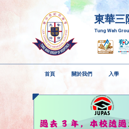
東華三
Tung Wah Group
首頁
關於我們
入學