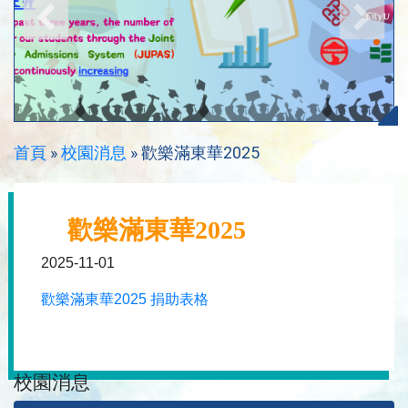
首頁
»
校園消息
»
歡樂滿東華2025
歡樂滿東華2025
2025-11-01
歡樂滿東華2025 捐助表格
校園消息