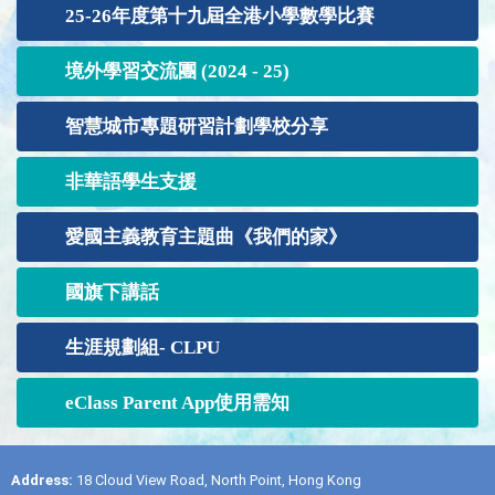
25-26年度第十九屆全港小學數學比賽
境外學習交流團 (2024 - 25)
智慧城市專題研習計劃學校分享
非華語學生支援
愛國主義教育主題曲《我們的家》
國旗下講話
生涯規劃組- CLPU
eClass Parent App使用需知
Address:
18 Cloud View Road, North Point, Hong Kong