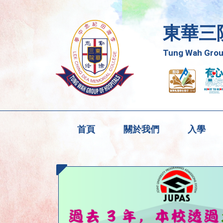
東華三
Tung Wah Group
首頁
關於我們
入學