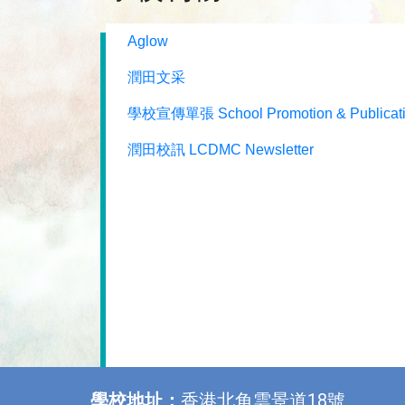
Aglow
潤田文采
學校宣傳單張 School Promotion & Publicat
潤田校訊 LCDMC Newsletter
學校地址：
香港北角雲景道18號