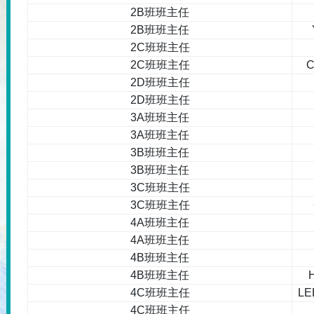
2B班班主任
2B班班主任
2C班班主任
2C班班主任
C
2D班班主任
2D班班主任
3A班班主任
3A班班主任
3B班班主任
3B班班主任
3C班班主任
3C班班主任
4A班班主任
4A班班主任
4B班班主任
4B班班主任
4C班班主任
LE
4C班班主任