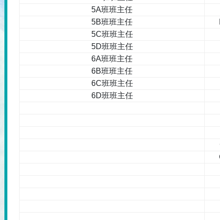
5A班班主任
5B班班主任
5C班班主任
5D班班主任
6A班班主任
6B班班主任
6C班班主任
6D班班主任