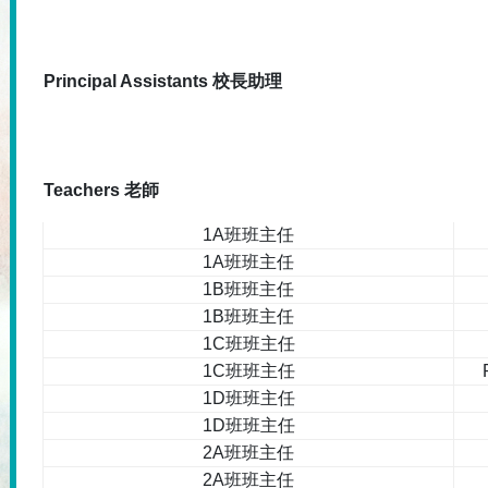
Principal Assistants 校長助理
Teachers 老師
1A班班主任
1A班班主任
1B班班主任
1B班班主任
1C班班主任
1C班班主任
1D班班主任
1D班班主任
2A班班主任
2A班班主任