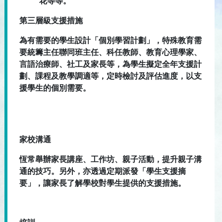
花等等。
第三層級支援措施
為有需要的學生設計「個別學習計劃」，特殊教育需
要統籌主任聯同班主任、科任教師、教育心理學家、
言語治療師、社工及家長等，為學生擬定全年支援計
劃、課程及教學調適等，定時檢討及評估進度，以支
援學生的個別需要。
家校溝通
恆常舉辦家長講座、工作坊、親子活動，提升親子溝
通的技巧。另外，亦透過定期派發「學生支援摘
要」，讓家長了解學校對學生提供的支援措施。