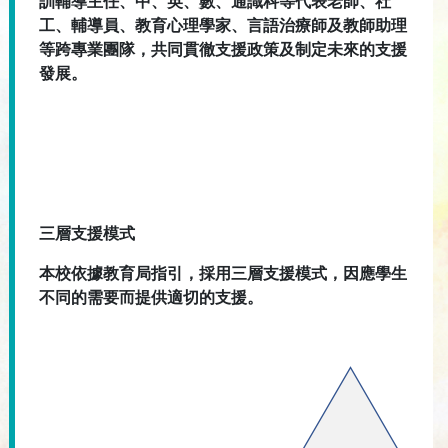
訓輔導主任、中、英、數、通識科等代表老師、社
工、輔導員、教育心理學家、言語治療師及教師助理
等跨專業團隊，共同貫徹支援政策及制定未來的支援
發展。
三層支援模式
本校依據教育局指引，採用三層支援模式，因應學生
不同的需要而提供適切的支援。