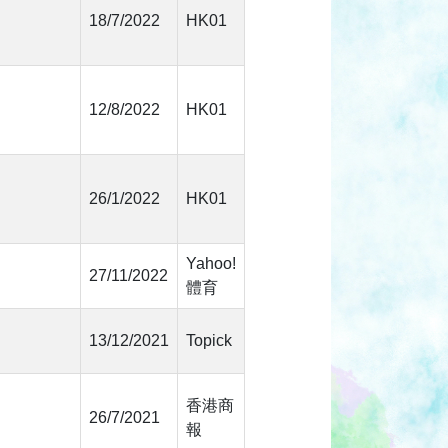
18/7/2022
HK01
12/8/2022
HK01
26/1/2022
HK01
Yahoo!
27/11/2022
體育
13/12/2021
Topick
香港商
26/7/2021
報