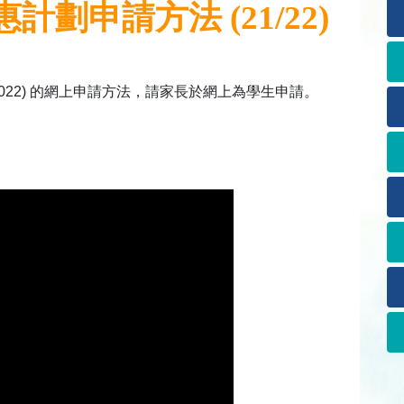
劃申請方法 (21/22)
2022) 的網上申請方法，請家長於網上為學生申請。