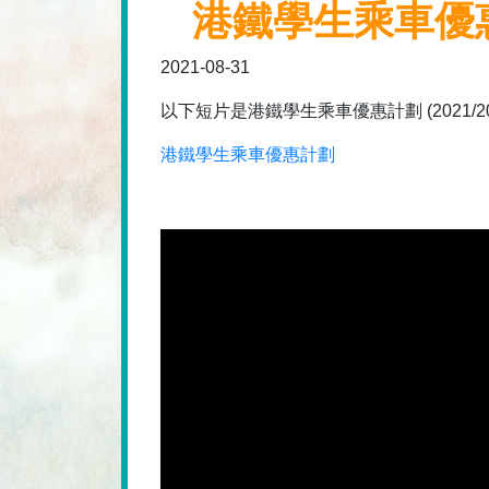
港鐵學生乘車優惠計
2021-08-31
以下短片是港鐵學生乘車優惠計劃 (2021/
港鐵學生乘車優惠計劃