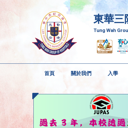
東華三
Tung Wah Group
首頁
關於我們
入學