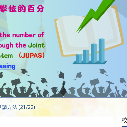
法 (21/22)