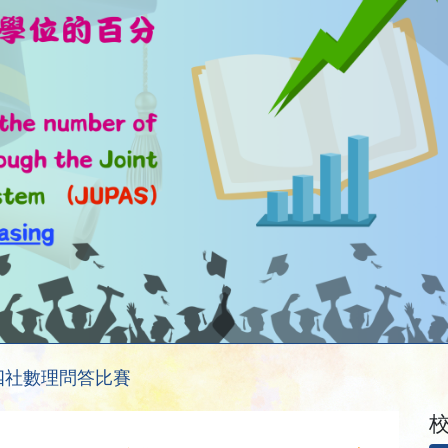
週四社數理問答比賽