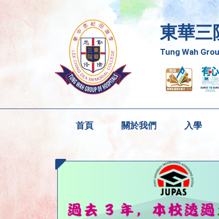
東華三
Tung Wah Group
首頁
關於我們
入學