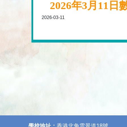
2026年3月1
2026-03-11
學校地址：
香港北角雲景道18號