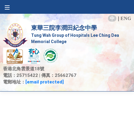
中
|
ENG
東華三院李潤田紀念中學
Tung Wah Group of Hospitals Lee Ching Dea
Memorial College
香港北角雲景道18號
電話：25715422 | 傳真：25662767
電郵地址：
[email protected]