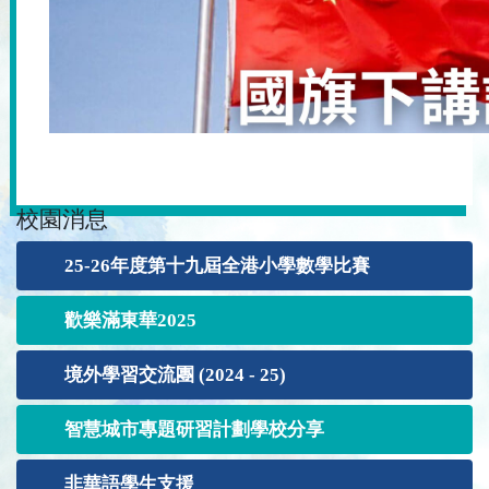
校園消息
25-26年度第十九屆全港小學數學比賽
歡樂滿東華2025
境外學習交流團 (2024 - 25)
智慧城市專題研習計劃學校分享
非華語學生支援