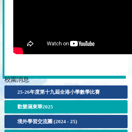
校園消息
25-26年度第十九屆全港小學數學比賽
歡樂滿東華2025
境外學習交流團 (2024 - 25)