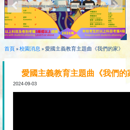
首頁
»
校園消息
»
愛國主義教育主題曲《我們的家》
愛國主義教育主題曲《我們的
2024-09-03