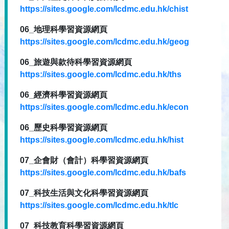
https://sites.google.com/lcdmc.edu.hk/chist
06_地理科學習資源網頁
https://sites.google.com/lcdmc.edu.hk/geog
06_旅遊與款待科學習資源網頁
https://sites.google.com/lcdmc.edu.hk/ths
06_經濟科學習資源網頁
https://sites.google.com/lcdmc.edu.hk/econ
06_歷史科學習資源網頁
https://sites.google.com/lcdmc.edu.hk/hist
07_企會財（會計）科學習資源網頁
https://sites.google.com/lcdmc.edu.hk/bafs
07_科技生活與文化科學習資源網頁
https://sites.google.com/lcdmc.edu.hk/tlc
07_科技教育科學習資源網頁