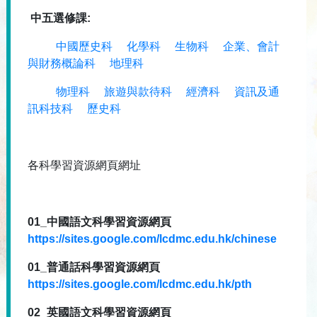
中五選修課:
中國歷史科
化學科
生物科
企業、會計
與財務概論科
地理科
物理科
旅遊與款待科
經濟科
資訊及通
訊科技科
歷史科
各科學習資源網頁網址
01_中國語文科學習資源網頁
https://sites.google.com/lcdmc.edu.hk/chinese
01_普通話科學習資源網頁
https://sites.google.com/lcdmc.edu.hk/pth
02_英國語文科學習資源網頁