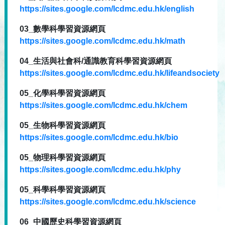
https://sites.google.com/lcdmc.edu.hk/english
03_數學科學習資源網頁
https://sites.google.com/lcdmc.edu.hk/math
04_生活與社會科/通識教育科學習資源網頁
https://sites.google.com/lcdmc.edu.hk/lifeandsociety
05_化學科學習資源網頁
https://sites.google.com/lcdmc.edu.hk/chem
05_生物科學習資源網頁
https://sites.google.com/lcdmc.edu.hk/bio
05_物理科學習資源網頁
https://sites.google.com/lcdmc.edu.hk/phy
05_科學科學習資源網頁
https://sites.google.com/lcdmc.edu.hk/science
06_中國歷史科學習資源網頁