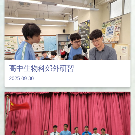
高中生物科郊外研習
2025-09-30