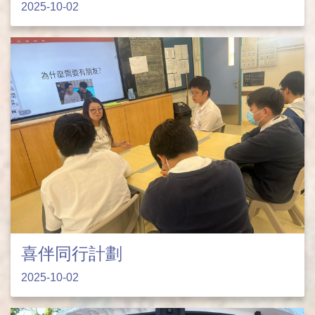
2025-10-02
喜伴同行計劃
2025-10-02