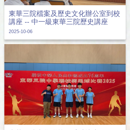
東華三院檔案及歷史文化辦公室到校
講座 -- 中一級東華三院歷史講座
2025-10-06