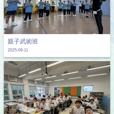
親子武術班
2025-09-11