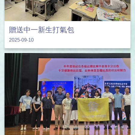
贈送中一新生打氣包
2025-09-10