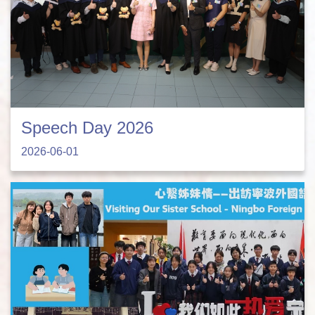
Speech Day 2026
2026-06-01