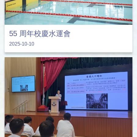
55 周年校慶水運會
2025-10-10