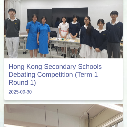
Hong Kong Secondary Schools
Debating Competition (Term 1
Round 1)
2025-09-30