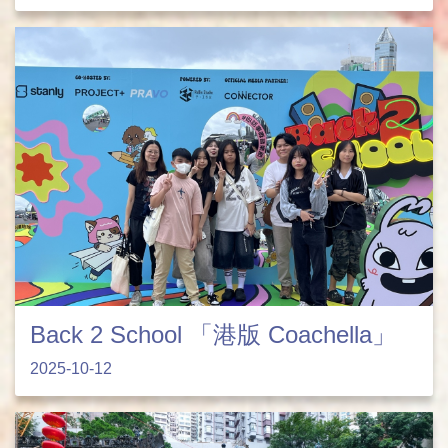
Back 2 School 「港版 Coachella」
2025-10-12