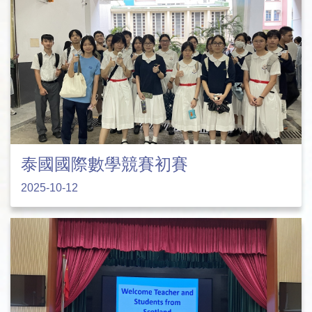
泰國國際數學競賽初賽
2025-10-12