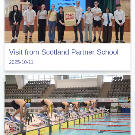
Visit from Scotland Partner School
2025-10-11