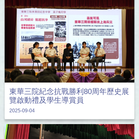
東華三院紀念抗戰勝利80周年歷史展
覽啟動禮及學生導賞員
2025-09-04