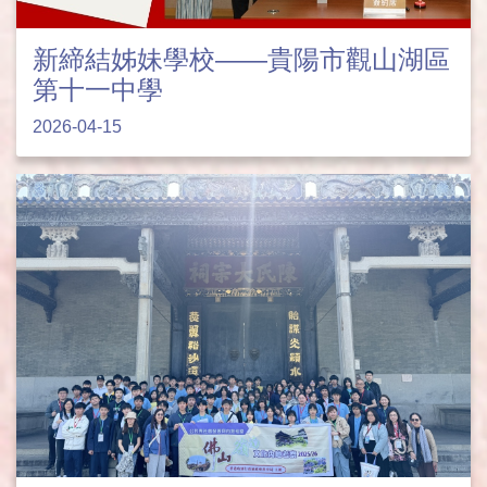
新締結姊妹學校——貴陽市觀山湖區
第十一中學
2026-04-15