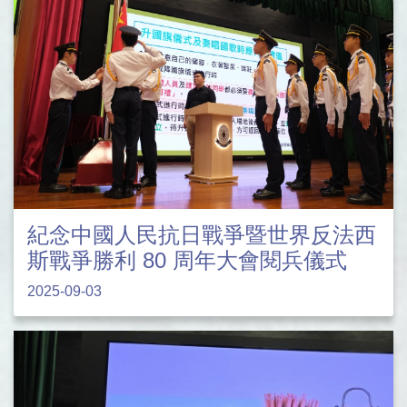
紀念中國人民抗日戰爭暨世界反法西
斯戰爭勝利 80 周年大會閱兵儀式
2025-09-03