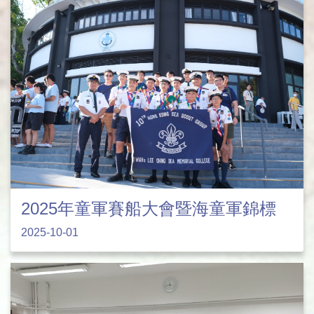
2025年童軍賽船大會暨海童軍錦標
2025-10-01