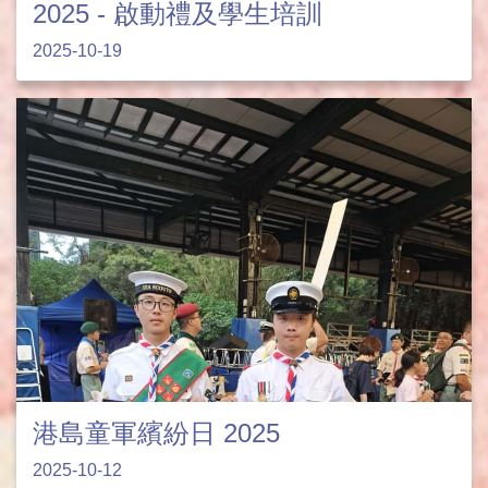
2025 - 啟動禮及學生培訓
2025-10-19
港島童軍繽紛日 2025
2025-10-12