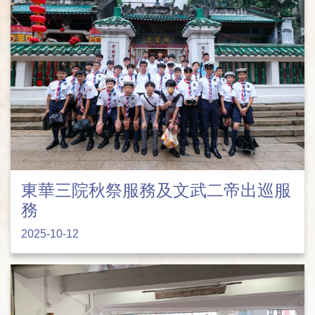
東華三院秋祭服務及文武二帝出巡服
務
2025-10-12