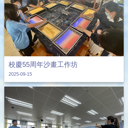
校慶55周年沙畫工作坊
2025-09-15