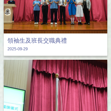
領袖生及班長交職典禮
2025-09-29