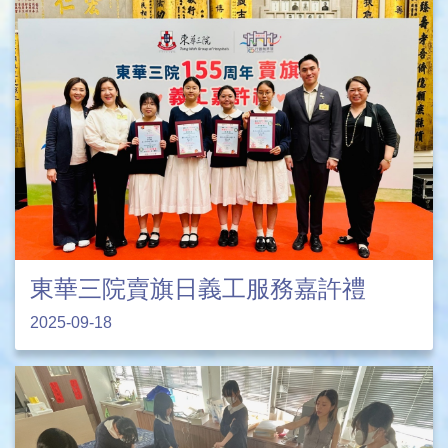
東華三院賣旗日義工服務嘉許禮
2025-09-18