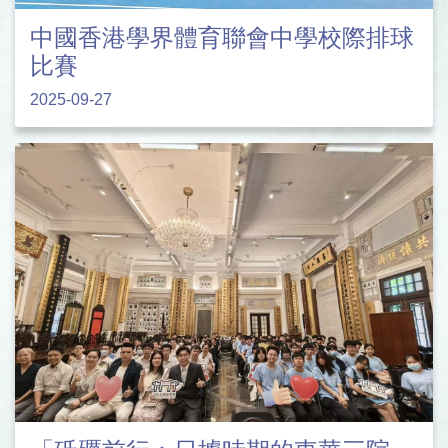
中國香港學界體育聯會中學校際排球
比賽
2025-09-27