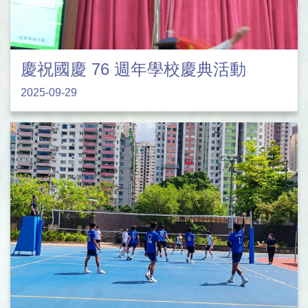
慶祝國慶 76 週年學校慶典活動
2025-09-29