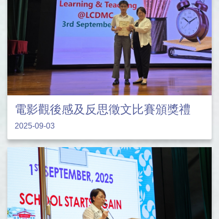
電影觀後感及反思徵文比賽頒獎禮
2025-09-03