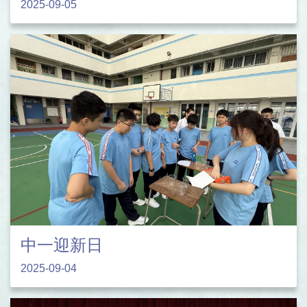
2025-09-05
中一迎新日
2025-09-04