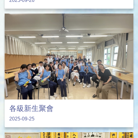
2025-09-26
各級新生聚會
2025-09-25