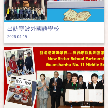
出訪寧波外國語學校
2026-04-15