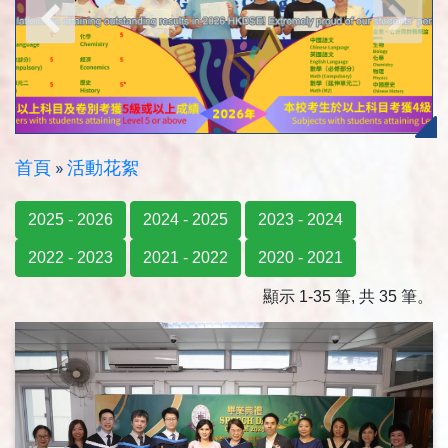
首頁
»
活動花絮
2025 - 2026
2024 - 2025
2023 - 2024
2022 - 2023
2021 - 2022
2020 - 2021
顯示 1-35 筆, 共 35 筆。