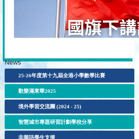
News
25-26年度第十九屆全港小學數學比賽
歡樂滿東華2025
境外學習交流團 (2024 - 25)
智慧城市專題研習計劃學校分享
非華語學生支援